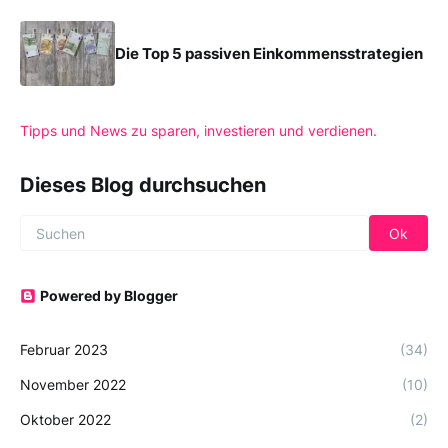
Die Top 5 passiven Einkommensstrategien
Tipps und News zu sparen, investieren und verdienen.
Dieses Blog durchsuchen
Powered by Blogger
Februar 2023
(34)
November 2022
(10)
Oktober 2022
(2)