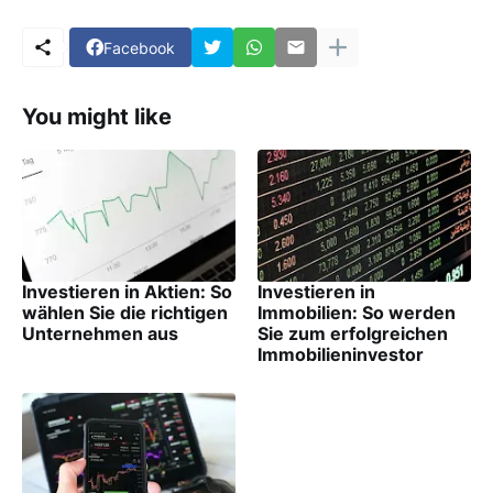
Facebook
You might like
Investieren in Aktien: So
Investieren in
wählen Sie die richtigen
Immobilien: So werden
Unternehmen aus
Sie zum erfolgreichen
Immobilieninvestor