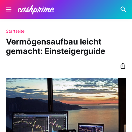
Startseite
Vermögensaufbau leicht
gemacht: Einsteigerguide