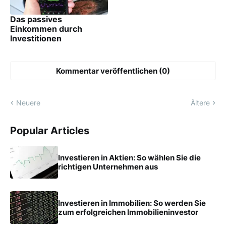
Das passives
Einkommen durch
Investitionen
Kommentar veröffentlichen (0)
Neuere
Ältere
Popular Articles
Investieren in Aktien: So wählen Sie die
richtigen Unternehmen aus
Investieren in Immobilien: So werden Sie
zum erfolgreichen Immobilieninvestor