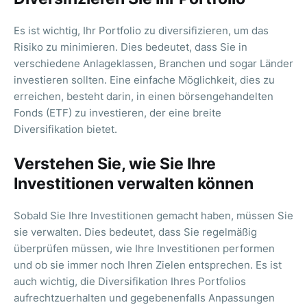
Es ist wichtig, Ihr Portfolio zu diversifizieren, um das
Risiko zu minimieren. Dies bedeutet, dass Sie in
verschiedene Anlageklassen, Branchen und sogar Länder
investieren sollten. Eine einfache Möglichkeit, dies zu
erreichen, besteht darin, in einen börsengehandelten
Fonds (ETF) zu investieren, der eine breite
Diversifikation bietet.
Verstehen Sie, wie Sie Ihre
Investitionen verwalten können
Sobald Sie Ihre Investitionen gemacht haben, müssen Sie
sie verwalten. Dies bedeutet, dass Sie regelmäßig
überprüfen müssen, wie Ihre Investitionen performen
und ob sie immer noch Ihren Zielen entsprechen. Es ist
auch wichtig, die Diversifikation Ihres Portfolios
aufrechtzuerhalten und gegebenenfalls Anpassungen