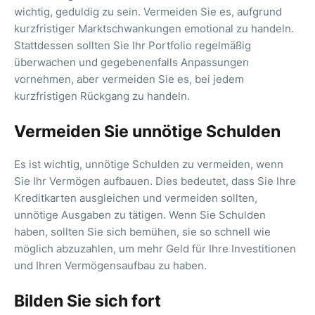
wichtig, geduldig zu sein. Vermeiden Sie es, aufgrund
kurzfristiger Marktschwankungen emotional zu handeln.
Stattdessen sollten Sie Ihr Portfolio regelmäßig
überwachen und gegebenenfalls Anpassungen
vornehmen, aber vermeiden Sie es, bei jedem
kurzfristigen Rückgang zu handeln.
Vermeiden Sie unnötige Schulden
Es ist wichtig, unnötige Schulden zu vermeiden, wenn
Sie Ihr Vermögen aufbauen. Dies bedeutet, dass Sie Ihre
Kreditkarten ausgleichen und vermeiden sollten,
unnötige Ausgaben zu tätigen. Wenn Sie Schulden
haben, sollten Sie sich bemühen, sie so schnell wie
möglich abzuzahlen, um mehr Geld für Ihre Investitionen
und Ihren Vermögensaufbau zu haben.
Bilden Sie sich fort