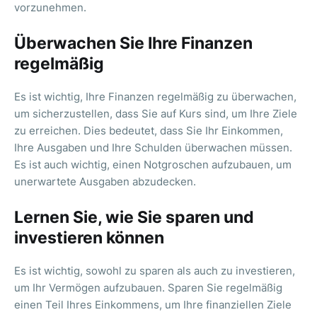
vorzunehmen.
Überwachen Sie Ihre Finanzen
regelmäßig
Es ist wichtig, Ihre Finanzen regelmäßig zu überwachen,
um sicherzustellen, dass Sie auf Kurs sind, um Ihre Ziele
zu erreichen. Dies bedeutet, dass Sie Ihr Einkommen,
Ihre Ausgaben und Ihre Schulden überwachen müssen.
Es ist auch wichtig, einen Notgroschen aufzubauen, um
unerwartete Ausgaben abzudecken.
Lernen Sie, wie Sie sparen und
investieren können
Es ist wichtig, sowohl zu sparen als auch zu investieren,
um Ihr Vermögen aufzubauen. Sparen Sie regelmäßig
einen Teil Ihres Einkommens, um Ihre finanziellen Ziele