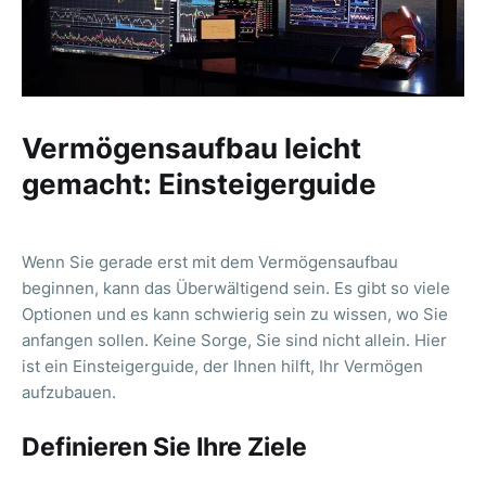
Vermögensaufbau leicht
gemacht: Einsteigerguide
Wenn Sie gerade erst mit dem Vermögensaufbau
beginnen, kann das Überwältigend sein. Es gibt so viele
Optionen und es kann schwierig sein zu wissen, wo Sie
anfangen sollen. Keine Sorge, Sie sind nicht allein. Hier
ist ein Einsteigerguide, der Ihnen hilft, Ihr Vermögen
aufzubauen.
Definieren Sie Ihre Ziele