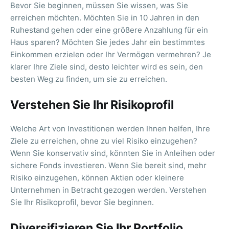
Bevor Sie beginnen, müssen Sie wissen, was Sie
erreichen möchten. Möchten Sie in 10 Jahren in den
Ruhestand gehen oder eine größere Anzahlung für ein
Haus sparen? Möchten Sie jedes Jahr ein bestimmtes
Einkommen erzielen oder Ihr Vermögen vermehren? Je
klarer Ihre Ziele sind, desto leichter wird es sein, den
besten Weg zu finden, um sie zu erreichen.
Verstehen Sie Ihr Risikoprofil
Welche Art von Investitionen werden Ihnen helfen, Ihre
Ziele zu erreichen, ohne zu viel Risiko einzugehen?
Wenn Sie konservativ sind, könnten Sie in Anleihen oder
sichere Fonds investieren. Wenn Sie bereit sind, mehr
Risiko einzugehen, können Aktien oder kleinere
Unternehmen in Betracht gezogen werden. Verstehen
Sie Ihr Risikoprofil, bevor Sie beginnen.
Diversifizieren Sie Ihr Portfolio