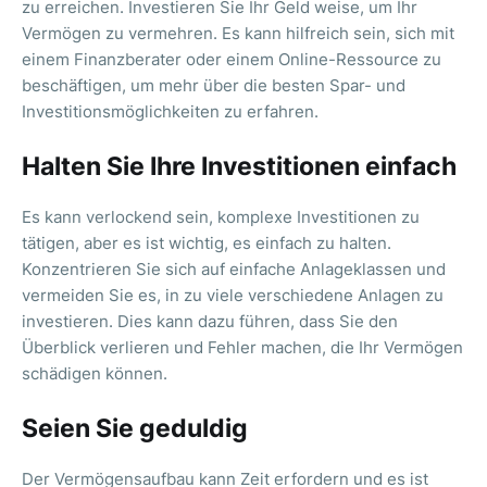
zu erreichen. Investieren Sie Ihr Geld weise, um Ihr
Vermögen zu vermehren. Es kann hilfreich sein, sich mit
einem Finanzberater oder einem Online-Ressource zu
beschäftigen, um mehr über die besten Spar- und
Investitionsmöglichkeiten zu erfahren.
Halten Sie Ihre Investitionen einfach
Es kann verlockend sein, komplexe Investitionen zu
tätigen, aber es ist wichtig, es einfach zu halten.
Konzentrieren Sie sich auf einfache Anlageklassen und
vermeiden Sie es, in zu viele verschiedene Anlagen zu
investieren. Dies kann dazu führen, dass Sie den
Überblick verlieren und Fehler machen, die Ihr Vermögen
schädigen können.
Seien Sie geduldig
Der Vermögensaufbau kann Zeit erfordern und es ist