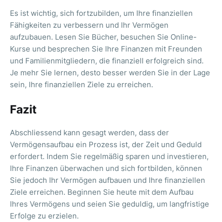
Es ist wichtig, sich fortzubilden, um Ihre finanziellen
Fähigkeiten zu verbessern und Ihr Vermögen
aufzubauen. Lesen Sie Bücher, besuchen Sie Online-
Kurse und besprechen Sie Ihre Finanzen mit Freunden
und Familienmitgliedern, die finanziell erfolgreich sind.
Je mehr Sie lernen, desto besser werden Sie in der Lage
sein, Ihre finanziellen Ziele zu erreichen.
Fazit
Abschliessend kann gesagt werden, dass der
Vermögensaufbau ein Prozess ist, der Zeit und Geduld
erfordert. Indem Sie regelmäßig sparen und investieren,
Ihre Finanzen überwachen und sich fortbilden, können
Sie jedoch Ihr Vermögen aufbauen und Ihre finanziellen
Ziele erreichen. Beginnen Sie heute mit dem Aufbau
Ihres Vermögens und seien Sie geduldig, um langfristige
Erfolge zu erzielen.