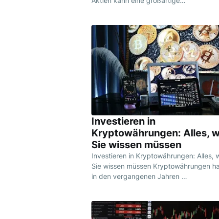
Aktien kann eine großartige…
Investieren in
Kryptowährungen: Alles, 
Sie wissen müssen
Investieren in Kryptowährungen: Alles, 
Sie wissen müssen Kryptowährungen h
in den vergangenen Jahren …