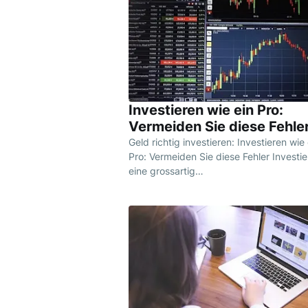
Investieren wie ein Pro:
Vermeiden Sie diese Fehle
Geld richtig investieren: Investieren wie 
Pro: Vermeiden Sie diese Fehler Investie
eine grossartig…