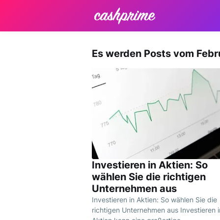
Es werden Posts vom Febr
Investieren in Aktien: So
wählen Sie die richtigen
Unternehmen aus
Investieren in Aktien: So wählen Sie die
richtigen Unternehmen aus Investieren i