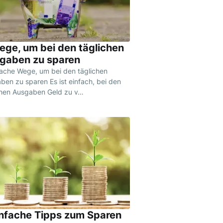
ege, um bei den täglichen
gaben zu sparen
fache Wege, um bei den täglichen
ben zu sparen Es ist einfach, bei den
chen Ausgaben Geld zu v…
infache Tipps zum Sparen