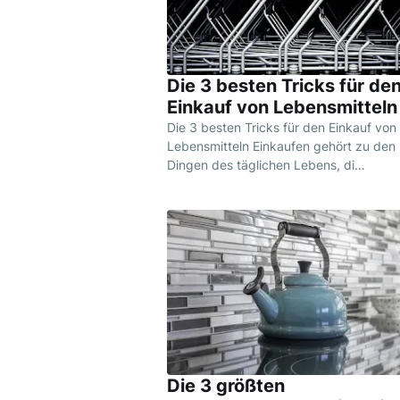
Die 3 besten Tricks für de
Einkauf von Lebensmitteln
Die 3 besten Tricks für den Einkauf von
Lebensmitteln Einkaufen gehört zu den
Dingen des täglichen Lebens, di…
Die 3 größten