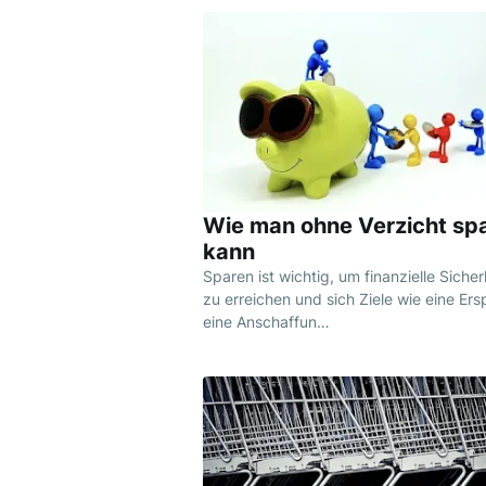
Wie man ohne Verzicht sp
kann
Sparen ist wichtig, um finanzielle Sicher
zu erreichen und sich Ziele wie eine Ers
eine Anschaffun…