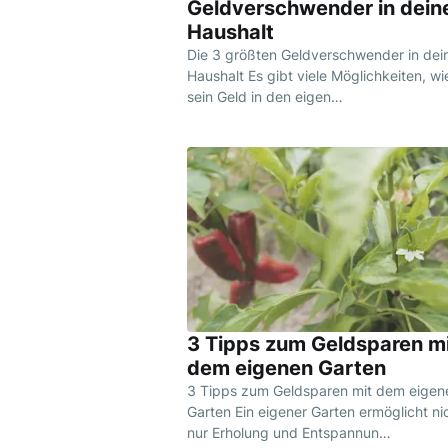
Geldverschwender in dei
Haushalt
Die 3 größten Geldverschwender in de
Haushalt Es gibt viele Möglichkeiten, w
sein Geld in den eigen…
3 Tipps zum Geldsparen m
dem eigenen Garten
3 Tipps zum Geldsparen mit dem eigen
Garten Ein eigener Garten ermöglicht ni
nur Erholung und Entspannun…