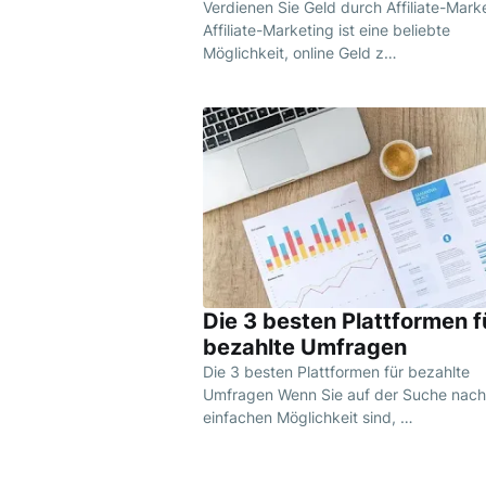
Verdienen Sie Geld durch Affiliate-Mark
Affiliate-Marketing ist eine beliebte
Möglichkeit, online Geld z…
Die 3 besten Plattformen f
bezahlte Umfragen
Die 3 besten Plattformen für bezahlte
Umfragen Wenn Sie auf der Suche nach
einfachen Möglichkeit sind, …