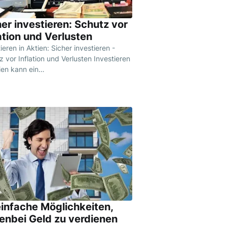
er investieren: Schutz vor
ation und Verlusten
ieren in Aktien: Sicher investieren -
 vor Inflation und Verlusten Investieren
tien kann ein…
einfache Möglichkeiten,
enbei Geld zu verdienen