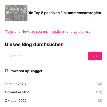
Die Top 5 passiven Einkommensstrategien
Tipps und News zu sparen, investieren und verdienen.
Dieses Blog durchsuchen
Powered by Blogger
Februar 2023
(34)
November 2022
(10)
Oktober 2022
(2)