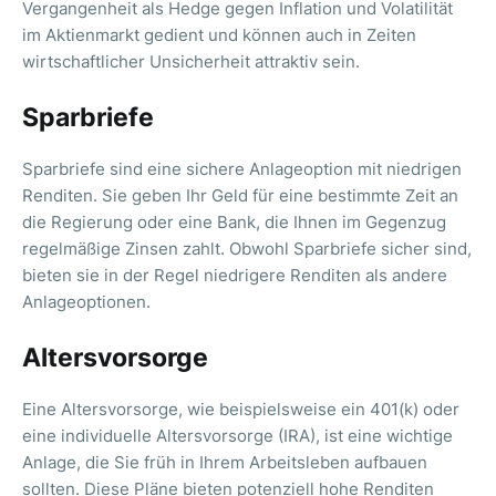
Vergangenheit als Hedge gegen Inflation und Volatilität
im Aktienmarkt gedient und können auch in Zeiten
wirtschaftlicher Unsicherheit attraktiv sein.
Sparbriefe
Sparbriefe sind eine sichere Anlageoption mit niedrigen
Renditen. Sie geben Ihr Geld für eine bestimmte Zeit an
die Regierung oder eine Bank, die Ihnen im Gegenzug
regelmäßige Zinsen zahlt. Obwohl Sparbriefe sicher sind,
bieten sie in der Regel niedrigere Renditen als andere
Anlageoptionen.
Altersvorsorge
Eine Altersvorsorge, wie beispielsweise ein 401(k) oder
eine individuelle Altersvorsorge (IRA), ist eine wichtige
Anlage, die Sie früh in Ihrem Arbeitsleben aufbauen
sollten. Diese Pläne bieten potenziell hohe Renditen