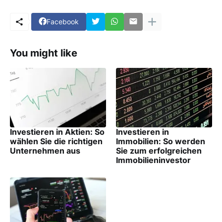
Facebook
You might like
Investieren in Aktien: So
Investieren in
wählen Sie die richtigen
Immobilien: So werden
Unternehmen aus
Sie zum erfolgreichen
Immobilieninvestor