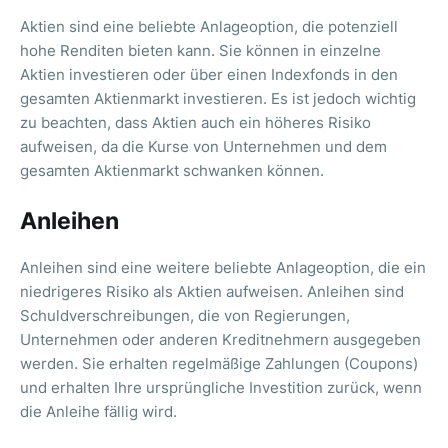
Aktien sind eine beliebte Anlageoption, die potenziell
hohe Renditen bieten kann. Sie können in einzelne
Aktien investieren oder über einen Indexfonds in den
gesamten Aktienmarkt investieren. Es ist jedoch wichtig
zu beachten, dass Aktien auch ein höheres Risiko
aufweisen, da die Kurse von Unternehmen und dem
gesamten Aktienmarkt schwanken können.
Anleihen
Anleihen sind eine weitere beliebte Anlageoption, die ein
niedrigeres Risiko als Aktien aufweisen. Anleihen sind
Schuldverschreibungen, die von Regierungen,
Unternehmen oder anderen Kreditnehmern ausgegeben
werden. Sie erhalten regelmäßige Zahlungen (Coupons)
und erhalten Ihre ursprüngliche Investition zurück, wenn
die Anleihe fällig wird.