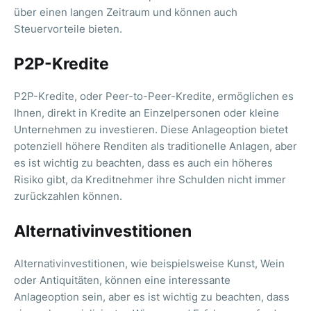
über einen langen Zeitraum und können auch
Steuervorteile bieten.
P2P-Kredite
P2P-Kredite, oder Peer-to-Peer-Kredite, ermöglichen es
Ihnen, direkt in Kredite an Einzelpersonen oder kleine
Unternehmen zu investieren. Diese Anlageoption bietet
potenziell höhere Renditen als traditionelle Anlagen, aber
es ist wichtig zu beachten, dass es auch ein höheres
Risiko gibt, da Kreditnehmer ihre Schulden nicht immer
zurückzahlen können.
Alternativinvestitionen
Alternativinvestitionen, wie beispielsweise Kunst, Wein
oder Antiquitäten, können eine interessante
Anlageoption sein, aber es ist wichtig zu beachten, dass