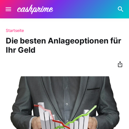
Startseite
Die besten Anlageoptionen für
Ihr Geld