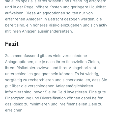
sie auch spezialisiertes Wissen und Erfahrung erfordern
und in der Regel höhere Kosten und geringere Liquidität
aufweisen. Diese Anlageoptionen sollten nur von
erfahrenen Anlegern in Betracht gezogen werden, die
bereit sind, ein höheres Risiko einzugehen und sich aktiv
mit ihren Anlagen auseinandersetzen.
Fazit
Zusammenfassend gibt es viele verschiedene
Anlageoptionen, die je nach Ihren finanziellen Zielen,
Ihrem Risikotoleranzlevel und Ihrer Anlagehorizont
unterschiedlich geeignet sein können. Es ist wichtig,
sorgfältig zu recherchieren und sicherzustellen, dass Sie
gut über die verschiedenen Anlagemöglichkeiten
informiert sind, bevor Sie Ihr Geld investieren. Eine gute
Finanzplanung und Diversifikation können dabei helfen,
das Risiko zu minimieren und Ihre finanziellen Ziele zu
erreichen.