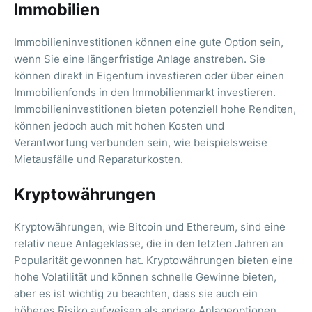
Immobilien
Immobilieninvestitionen können eine gute Option sein,
wenn Sie eine längerfristige Anlage anstreben. Sie
können direkt in Eigentum investieren oder über einen
Immobilienfonds in den Immobilienmarkt investieren.
Immobilieninvestitionen bieten potenziell hohe Renditen,
können jedoch auch mit hohen Kosten und
Verantwortung verbunden sein, wie beispielsweise
Mietausfälle und Reparaturkosten.
Kryptowährungen
Kryptowährungen, wie Bitcoin und Ethereum, sind eine
relativ neue Anlageklasse, die in den letzten Jahren an
Popularität gewonnen hat. Kryptowährungen bieten eine
hohe Volatilität und können schnelle Gewinne bieten,
aber es ist wichtig zu beachten, dass sie auch ein
höheres Risiko aufweisen als andere Anlageoptionen.