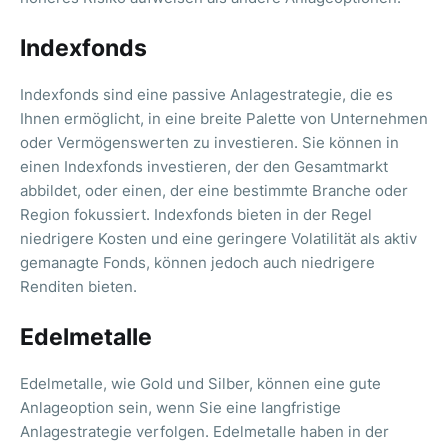
Indexfonds
Indexfonds sind eine passive Anlagestrategie, die es
Ihnen ermöglicht, in eine breite Palette von Unternehmen
oder Vermögenswerten zu investieren. Sie können in
einen Indexfonds investieren, der den Gesamtmarkt
abbildet, oder einen, der eine bestimmte Branche oder
Region fokussiert. Indexfonds bieten in der Regel
niedrigere Kosten und eine geringere Volatilität als aktiv
gemanagte Fonds, können jedoch auch niedrigere
Renditen bieten.
Edelmetalle
Edelmetalle, wie Gold und Silber, können eine gute
Anlageoption sein, wenn Sie eine langfristige
Anlagestrategie verfolgen. Edelmetalle haben in der