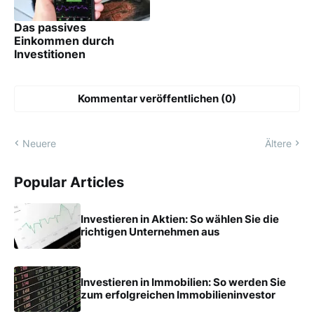
Das passives
Einkommen durch
Investitionen
Kommentar veröffentlichen (0)
Neuere
Ältere
Popular Articles
Investieren in Aktien: So wählen Sie die
richtigen Unternehmen aus
Investieren in Immobilien: So werden Sie
zum erfolgreichen Immobilieninvestor