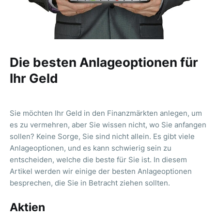
Die besten Anlageoptionen für
Ihr Geld
Sie möchten Ihr Geld in den Finanzmärkten anlegen, um
es zu vermehren, aber Sie wissen nicht, wo Sie anfangen
sollen? Keine Sorge, Sie sind nicht allein. Es gibt viele
Anlageoptionen, und es kann schwierig sein zu
entscheiden, welche die beste für Sie ist. In diesem
Artikel werden wir einige der besten Anlageoptionen
besprechen, die Sie in Betracht ziehen sollten.
Aktien