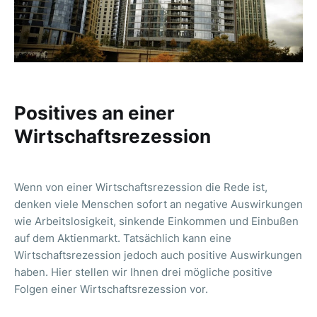
Positives an einer
Wirtschaftsrezession
Wenn von einer Wirtschaftsrezession die Rede ist,
denken viele Menschen sofort an negative Auswirkungen
wie Arbeitslosigkeit, sinkende Einkommen und Einbußen
auf dem Aktienmarkt. Tatsächlich kann eine
Wirtschaftsrezession jedoch auch positive Auswirkungen
haben. Hier stellen wir Ihnen drei mögliche positive
Folgen einer Wirtschaftsrezession vor.