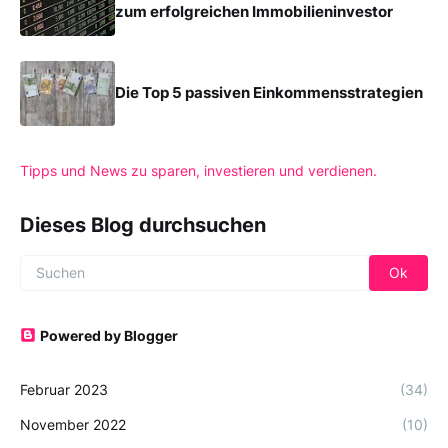
zum erfolgreichen Immobilieninvestor
Die Top 5 passiven Einkommensstrategien
Tipps und News zu sparen, investieren und verdienen.
Dieses Blog durchsuchen
Powered by Blogger
Februar 2023
(34)
November 2022
(10)