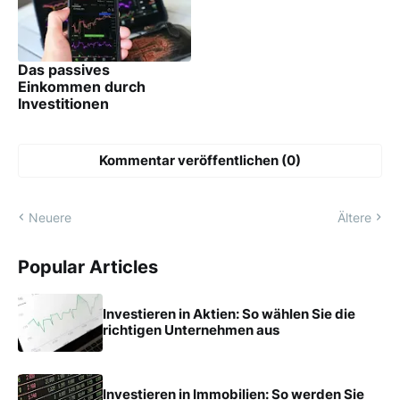
Das passives
Einkommen durch
Investitionen
Kommentar veröffentlichen (0)
Neuere
Ältere
Popular Articles
Investieren in Aktien: So wählen Sie die
richtigen Unternehmen aus
Investieren in Immobilien: So werden Sie