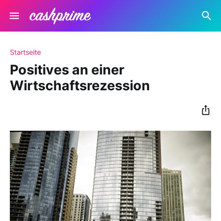
Startseite
Positives an einer
Wirtschaftsrezession