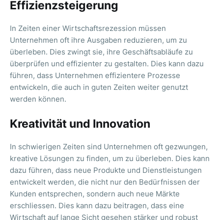
Effizienzsteigerung
In Zeiten einer Wirtschaftsrezession müssen
Unternehmen oft ihre Ausgaben reduzieren, um zu
überleben. Dies zwingt sie, ihre Geschäftsabläufe zu
überprüfen und effizienter zu gestalten. Dies kann dazu
führen, dass Unternehmen effizientere Prozesse
entwickeln, die auch in guten Zeiten weiter genutzt
werden können.
Kreativität und Innovation
In schwierigen Zeiten sind Unternehmen oft gezwungen,
kreative Lösungen zu finden, um zu überleben. Dies kann
dazu führen, dass neue Produkte und Dienstleistungen
entwickelt werden, die nicht nur den Bedürfnissen der
Kunden entsprechen, sondern auch neue Märkte
erschliessen. Dies kann dazu beitragen, dass eine
Wirtschaft auf lange Sicht gesehen stärker und robust