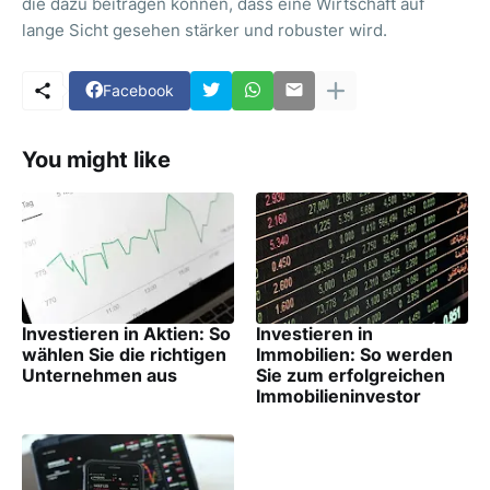
die dazu beitragen können, dass eine Wirtschaft auf
lange Sicht gesehen stärker und robuster wird.
Facebook
You might like
Investieren in Aktien: So
Investieren in
wählen Sie die richtigen
Immobilien: So werden
Unternehmen aus
Sie zum erfolgreichen
Immobilieninvestor