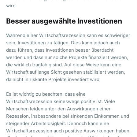
wird.
Besser ausgewählte Investitionen
Während einer Wirtschaftsrezession kann es schwieriger
sein, Investitionen zu tätigen. Dies kann jedoch auch
dazu führen, dass Investitionen besser überdacht
werden und dass nur solche Projekte finanziert werden,
die wirklich tragfähig sind. Auf diese Weise kann eine
Wirtschaft auf lange Sicht gesehen stabilisiert werden,
da nicht in riskante Projekte investiert wird.
Es ist wichtig zu beachten, dass eine
Wirtschaftsrezession keineswegs positiv ist. Viele
Menschen leiden unter den Auswirkungen einer
Rezession, insbesondere bei sinkenden Einkommen und
steigender Arbeitslosigkeit. Dennoch kann eine
Wirtschaftsrezession auch positive Auswirkungen haben,