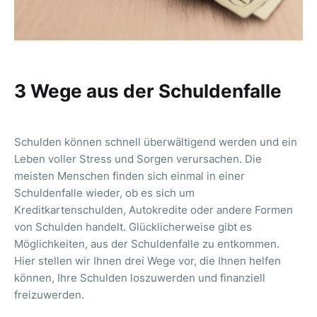
3 Wege aus der Schuldenfalle
Schulden können schnell überwältigend werden und ein
Leben voller Stress und Sorgen verursachen. Die
meisten Menschen finden sich einmal in einer
Schuldenfalle wieder, ob es sich um
Kreditkartenschulden, Autokredite oder andere Formen
von Schulden handelt. Glücklicherweise gibt es
Möglichkeiten, aus der Schuldenfalle zu entkommen.
Hier stellen wir Ihnen drei Wege vor, die Ihnen helfen
können, Ihre Schulden loszuwerden und finanziell
freizuwerden.