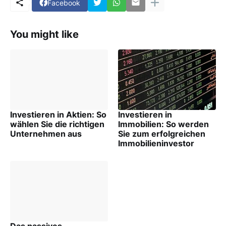
Facebook
You might like
Investieren in Aktien: So
Investieren in
wählen Sie die richtigen
Immobilien: So werden
Unternehmen aus
Sie zum erfolgreichen
Immobilieninvestor