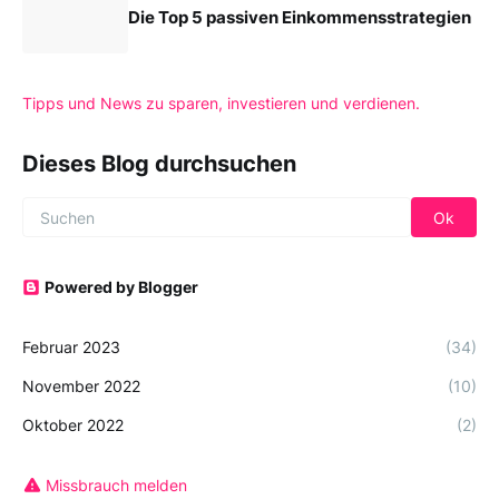
Die Top 5 passiven Einkommensstrategien
Tipps und News zu sparen, investieren und verdienen.
Dieses Blog durchsuchen
Powered by Blogger
Februar 2023
(34)
November 2022
(10)
Oktober 2022
(2)
Missbrauch melden