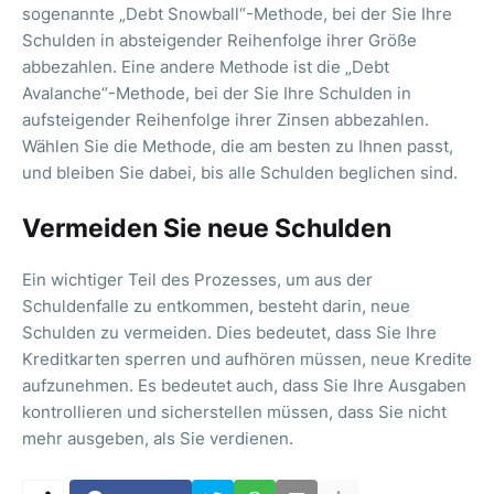
sogenannte „Debt Snowball“-Methode, bei der Sie Ihre
Schulden in absteigender Reihenfolge ihrer Größe
abbezahlen. Eine andere Methode ist die „Debt
Avalanche“-Methode, bei der Sie Ihre Schulden in
aufsteigender Reihenfolge ihrer Zinsen abbezahlen.
Wählen Sie die Methode, die am besten zu Ihnen passt,
und bleiben Sie dabei, bis alle Schulden beglichen sind.
Vermeiden Sie neue Schulden
Ein wichtiger Teil des Prozesses, um aus der
Schuldenfalle zu entkommen, besteht darin, neue
Schulden zu vermeiden. Dies bedeutet, dass Sie Ihre
Kreditkarten sperren und aufhören müssen, neue Kredite
aufzunehmen. Es bedeutet auch, dass Sie Ihre Ausgaben
kontrollieren und sicherstellen müssen, dass Sie nicht
mehr ausgeben, als Sie verdienen.