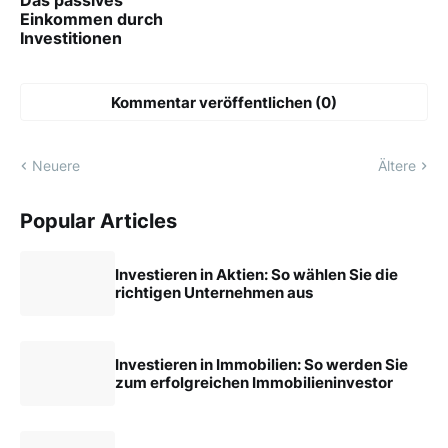
Das passives
Einkommen durch
Investitionen
Kommentar veröffentlichen (0)
Neuere
Ältere
Popular Articles
Investieren in Aktien: So wählen Sie die
richtigen Unternehmen aus
Investieren in Immobilien: So werden Sie
zum erfolgreichen Immobilieninvestor