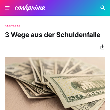
Startseite
3 Wege aus der Schuldenfalle