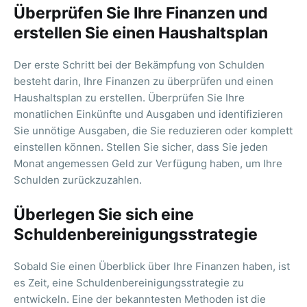
Überprüfen Sie Ihre Finanzen und
erstellen Sie einen Haushaltsplan
Der erste Schritt bei der Bekämpfung von Schulden
besteht darin, Ihre Finanzen zu überprüfen und einen
Haushaltsplan zu erstellen. Überprüfen Sie Ihre
monatlichen Einkünfte und Ausgaben und identifizieren
Sie unnötige Ausgaben, die Sie reduzieren oder komplett
einstellen können. Stellen Sie sicher, dass Sie jeden
Monat angemessen Geld zur Verfügung haben, um Ihre
Schulden zurückzuzahlen.
Überlegen Sie sich eine
Schuldenbereinigungsstrategie
Sobald Sie einen Überblick über Ihre Finanzen haben, ist
es Zeit, eine Schuldenbereinigungsstrategie zu
entwickeln. Eine der bekanntesten Methoden ist die