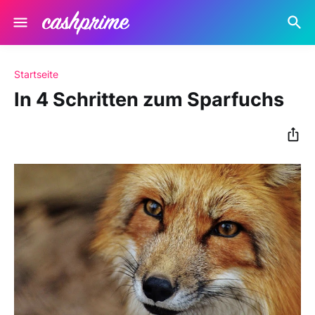
Startseite
In 4 Schritten zum Sparfuchs