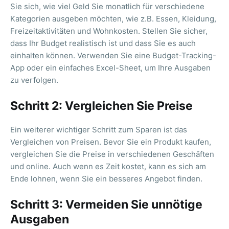
Sie sich, wie viel Geld Sie monatlich für verschiedene
Kategorien ausgeben möchten, wie z.B. Essen, Kleidung,
Freizeitaktivitäten und Wohnkosten. Stellen Sie sicher,
dass Ihr Budget realistisch ist und dass Sie es auch
einhalten können. Verwenden Sie eine Budget-Tracking-
App oder ein einfaches Excel-Sheet, um Ihre Ausgaben
zu verfolgen.
Schritt 2: Vergleichen Sie Preise
Ein weiterer wichtiger Schritt zum Sparen ist das
Vergleichen von Preisen. Bevor Sie ein Produkt kaufen,
vergleichen Sie die Preise in verschiedenen Geschäften
und online. Auch wenn es Zeit kostet, kann es sich am
Ende lohnen, wenn Sie ein besseres Angebot finden.
Schritt 3: Vermeiden Sie unnötige
Ausgaben