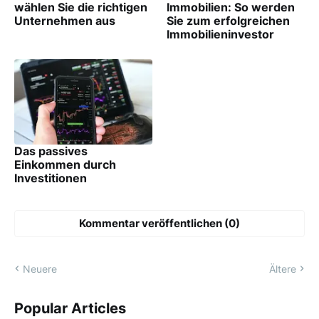
wählen Sie die richtigen
Immobilien: So werden
Unternehmen aus
Sie zum erfolgreichen
Immobilieninvestor
Das passives
Einkommen durch
Investitionen
Kommentar veröffentlichen (0)
Neuere
Ältere
Popular Articles