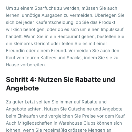
Um zu einem Sparfuchs zu werden, müssen Sie auch
lernen, unnötige Ausgaben zu vermeiden. Überlegen Sie
sich bei jeder Kaufentscheidung, ob Sie das Produkt
wirklich benötigen, oder ob es sich um einen Impulskauf
handelt. Wenn Sie in ein Restaurant gehen, bestellen Sie
ein kleineres Gericht oder teilen Sie es mit einer
Freundin oder einem Freund. Vermeiden Sie auch den
Kauf von teuren Kaffees und Snacks, indem Sie sie zu
Hause vorbereiten.
Schritt 4: Nutzen Sie Rabatte und
Angebote
Zu guter Letzt sollten Sie immer auf Rabatte und
Angebote achten. Nutzen Sie Gutscheine und Angebote
beim Einkaufen und vergleichen Sie Preise vor dem Kauf.
Auch Mitgliedschaften in Warehouse Clubs können sich
lohnen, wenn Sie regelmäßig grössere Mengen an