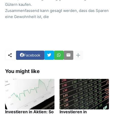
Gütern kaufen.
Zusammenfassend kann gesagt werden, dass das Sparen
eine Gewohnheit ist, die
Facebook
You might like
Investieren in Aktien: So
Investieren in