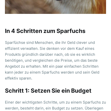
In 4 Schritten zum Sparfuchs
Sparfüchse sind Menschen, die ihr Geld clever und
effizient verwalten. Sie denken vor dem Kauf eines
Produkts gründlich darüber nach, ob sie es wirklich
benötigen, und vergleichen die Preise, um das beste
Angebot zu erhalten. Mit ein paar einfachen Schritten
kann jeder zu einem Sparfuchs werden und sein Geld
effektiv sparen.
Schritt 1: Setzen Sie ein Budget
Einer der wichtigsten Schritte, um zu einem Sparfuchs zu
werden, besteht darin, ein Budget zu setzen. Überlegen