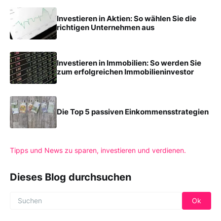
Investieren in Aktien: So wählen Sie die
richtigen Unternehmen aus
Investieren in Immobilien: So werden Sie
zum erfolgreichen Immobilieninvestor
Die Top 5 passiven Einkommensstrategien
Tipps und News zu sparen, investieren und verdienen.
Dieses Blog durchsuchen